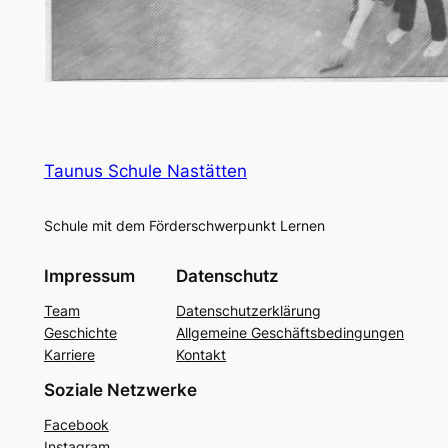
Taunus Schule Nastätten
Schule mit dem Förderschwerpunkt Lernen
Impressum
Datenschutz
Team
Datenschutzerklärung
Geschichte
Allgemeine Geschäftsbedingungen
Karriere
Kontakt
Soziale Netzwerke
Facebook
Instagram