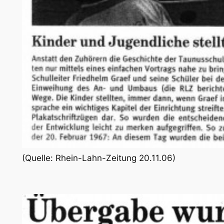
(Quelle: Rhein-Lahn-Zeitung 20.11.06)