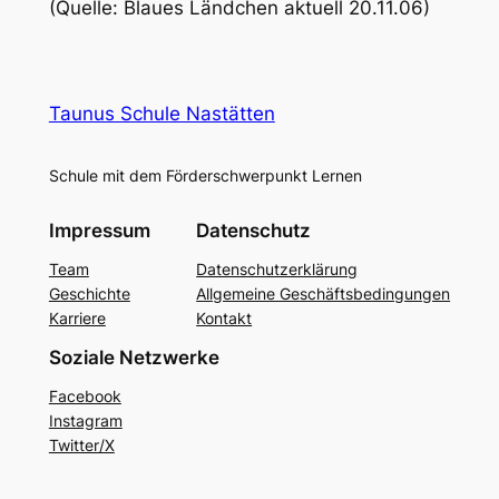
(Quelle: Blaues Ländchen aktuell 20.11.06)
Taunus Schule Nastätten
Schule mit dem Förderschwerpunkt Lernen
Impressum
Datenschutz
Team
Datenschutzerklärung
Geschichte
Allgemeine Geschäftsbedingungen
Karriere
Kontakt
Soziale Netzwerke
Facebook
Instagram
Twitter/X