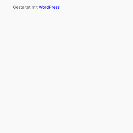
Gestaltet mit
WordPress