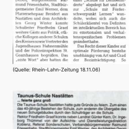
(Quelle: Rhein-Lahn-Zeitung 18.11.06)