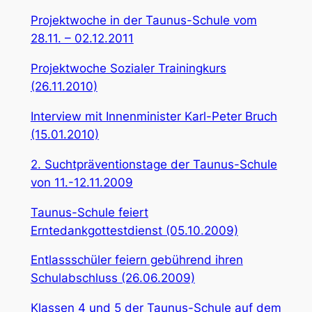
Projektwoche in der Taunus-Schule vom
28.11. – 02.12.2011
Projektwoche Sozialer Trainingkurs
(26.11.2010)
Interview mit Innenminister Karl-Peter Bruch
(15.01.2010)
2. Suchtpräventionstage der Taunus-Schule
von 11.-12.11.2009
Taunus-Schule feiert
Erntedankgottestdienst (05.10.2009)
Entlassschüler feiern gebührend ihren
Schulabschluss (26.06.2009)
Klassen 4 und 5 der Taunus-Schule auf dem