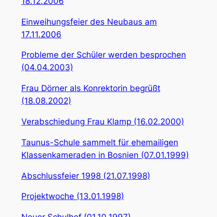
18.12.2006
Einweihungsfeier des Neubaus am
17.11.2006
Probleme der Schüler werden besprochen
(04.04.2003)
Frau Dörner als Konrektorin begrüßt
(18.08.2002)
Verabschiedung Frau Klamp (16.02.2000)
Taunus-Schule sammelt für ehemailigen
Klassenkameraden in Bosnien (07.01.1999)
Abschlussfeier 1998 (21.07.1998)
Projektwoche (13.01.1998)