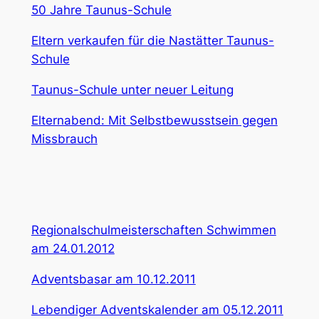
50 Jahre Taunus-Schule
Eltern verkaufen für die Nastätter Taunus-
Schule
Taunus-Schule unter neuer Leitung
Elternabend: Mit Selbstbewusstsein gegen
Missbrauch
Regionalschulmeisterschaften Schwimmen
am 24.01.2012
Adventsbasar am 10.12.2011
Lebendiger Adventskalender am 05.12.2011