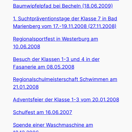
Baumwipfelpfad bei Becheln (18.06.2009)
1. Suchtpräventionstage der Klasse 7 in Bad
Marienberg vom 17.-19.11.2008 (27.11.2008)
Regionalsportfest in Westerburg am
10.06.2008
Besuch der Klassen 1-3 und 4 in der
Fasanerie am 08.05.2008
Regionalschulmeisterschaft Schwimmen am
21.01.2008
Adventsfeier der Klasse 1-3 vom 20.01.2008
Schulfest am 16.06.2007
Spende einer Waschmaschine am