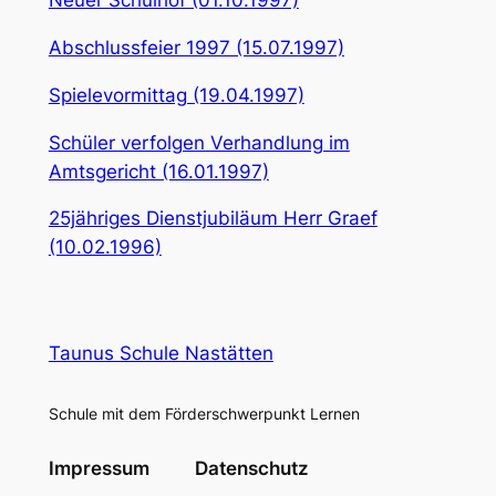
Neuer Schulhof (01.10.1997)
Abschlussfeier 1997 (15.07.1997)
Spielevormittag (19.04.1997)
Schüler verfolgen Verhandlung im
Amtsgericht (16.01.1997)
25jähriges Dienstjubiläum Herr Graef
(10.02.1996)
Taunus Schule Nastätten
Schule mit dem Förderschwerpunkt Lernen
Impressum
Datenschutz