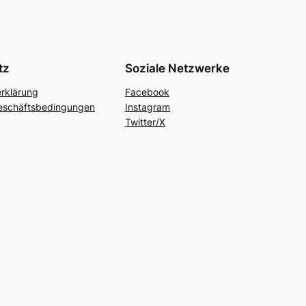
tz
Soziale Netzwerke
rklärung
Facebook
eschäftsbedingungen
Instagram
Twitter/X