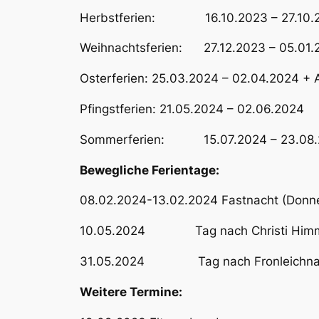
Herbstferien: 16.10.2023 – 27.10.
Weihnachtsferien: 27.12.2023 – 05.01.
Osterferien: 25.03.2024 – 02.04.2024 + 
Pfingstferien: 21.05.2024 – 02.06.2024
Sommerferien: 15.07.2024 – 23.08.
Bewegliche Ferientage:
08.02.2024-13.02.2024 Fastnacht (Donne
10.05.2024 Tag nach Christi Himme
31.05.2024 Tag nach Fronleichn
Weitere Termine: