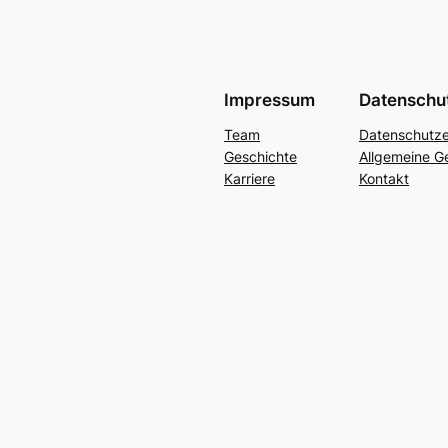
Impressum
Datenschu
Team
Datenschutze
Geschichte
Allgemeine G
Karriere
Kontakt