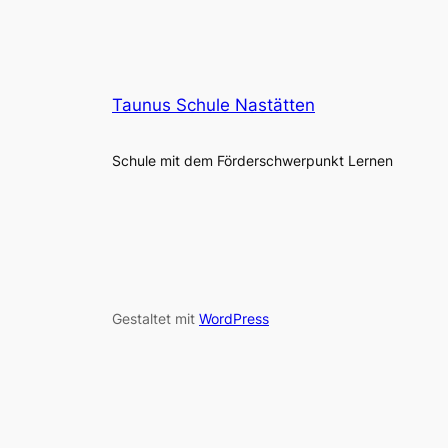
Taunus Schule Nastätten
Schule mit dem Förderschwerpunkt Lernen
Gestaltet mit
WordPress