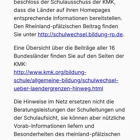
beschloss der Schulausschuss der KMK,
dass die Länder auf ihren Homepages
entsprechende Informationen bereitstellen.
Den Rheinland-pfälzischen Beitrag finden
Sie unter
http://schulwechsel.bildung-rp.de
.
Eine Übersicht über die Beiträge aller 16
Bundesländer finden Sie auf den Seiten der
KMK:
http://www.kmk.org/bildung-
schule/allgemeine-bildung/schulwechsel-
ueber-laendergrenzen-hinweg.html
Die Hinweise im Netz ersetzen nicht die
Beratungsleistungen der Schulleitungen und
der Schulaufsicht, sie können aber nützliche
Vorab-Informationen liefern und
Besonderheiten des rheinland-pfälzischen