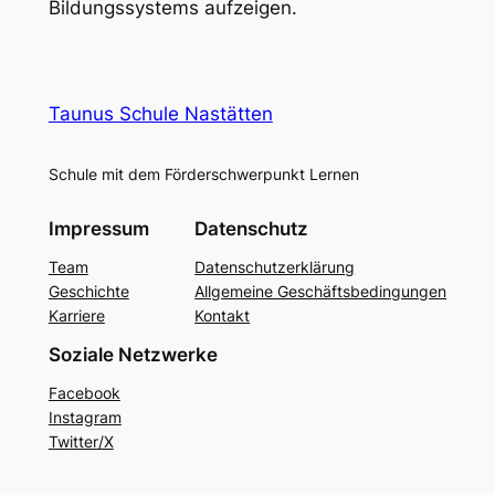
Bildungssystems aufzeigen.
Taunus Schule Nastätten
Schule mit dem Förderschwerpunkt Lernen
Impressum
Datenschutz
Team
Datenschutzerklärung
Geschichte
Allgemeine Geschäftsbedingungen
Karriere
Kontakt
Soziale Netzwerke
Facebook
Instagram
Twitter/X