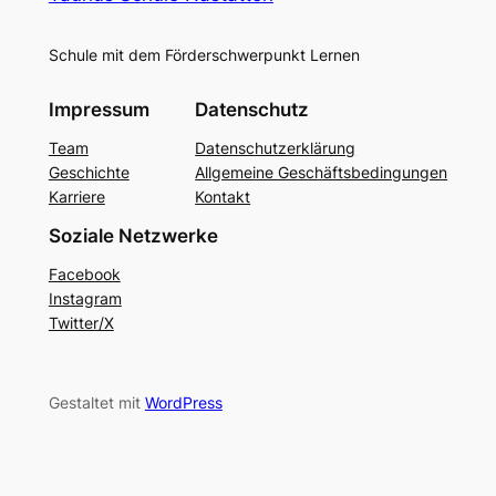
Schule mit dem Förderschwerpunkt Lernen
Impressum
Datenschutz
Team
Datenschutzerklärung
Geschichte
Allgemeine Geschäftsbedingungen
Karriere
Kontakt
Soziale Netzwerke
Facebook
Instagram
Twitter/X
Gestaltet mit
WordPress