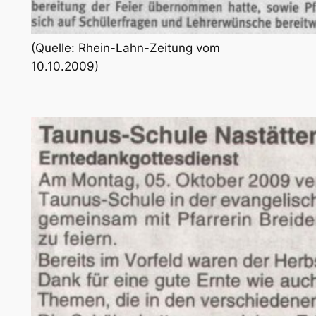
(Quelle: Rhein-Lahn-Zeitung vom
10.10.2009)