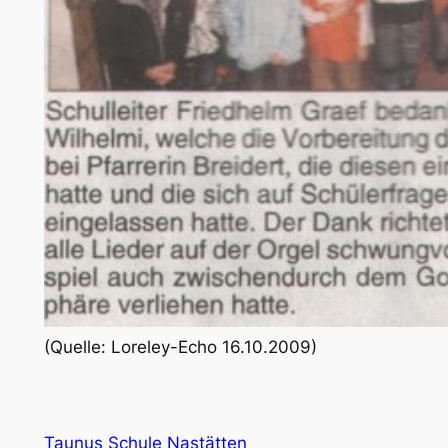
(Quelle: Loreley-Echo 16.10.2009)
Taunus Schule Nastätten