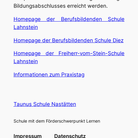
Bildungsabschlusses erreicht werden.
Homepage der Berufsbildenden Schule
Lahnstein
Homepage der Berufsbildenden Schule Diez
Homepage der Freiherr-vom-Stein-Schule
Lahnstein
Informationen zum Praxistag
Taunus Schule Nastätten
Schule mit dem Förderschwerpunkt Lernen
Impressum
Datenschutz