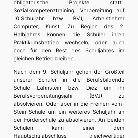
obligatorische Projekte statt:
Sozialkompetenztraining, Vorbereitung auf
10.Schuljahr bzw. BVJ, Arbeistlehrer
Computer, Kunst. Zu Beginn des 2.
Halbjahres können die Schüler ihren
Praktikumsbetrieb wechseln, oder auch
noch für den Rest des Schuljahres im
gleichen Betrieb bleiben.
Nach dem 9. Schuljahr gehen der Großteil
unserer Schüler in die Berufsbildende
Schule Lahnstein bzw. Diez um ihr
Berufsvorbereitungsjahr (BVJ) zu
absolvieren. Oder aber in die Freiherr-vom-
Stein-Schule um ein weiteres Schuljahr an
der Förderschule zu absolvieren. An beiden
Schulen kann einer dem
Hauptschulabschluss gleichwertiger