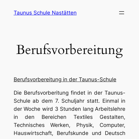
Zum
Taunus Schule Nastätten
Inhalt
springen
Berufsvorbereitung
Berufsvorbereitung in der Taunus-Schule
Die Berufsvorberitung findet in der Taunus-
Schule ab dem 7. Schuljahr statt. Einmal in
der Woche wird 3 Stunden lang Arbeitslehre
in den Bereichen Textiles Gestalten,
Technisches Werken, Physik, Computer,
Hauswirtschaft, Berufskunde und Deutsch