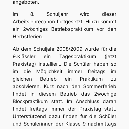
angeboten.
Im 8. Schuljahr wird dieser
Arbeitslehrecanon fortgesetzt. Hinzu kommt
ein 2wöchiges Betriebspraktikum vor den
Herbstferien.
Ab dem Schuljahr 2008/2009 wurde für die
9.Klässler ein Tagespraktikum (jetzt
Praxistag) installiert. Die Schüler haben so
im die Möglichkeit immer freitags im
gleichen Betrieb ein Praktikum zu
absolvieren. Kurz nach den Sommerferieb
findet in diesem Betrieb das 2wöchige
Blockpraktikum statt. Im Anschluss daran
findet freitags immer der Praxistag statt.
Unterstützend dazu finden für die Schüler
und Schülerinnen der Klasse 9 nachmittags