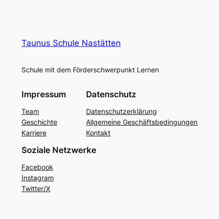
Taunus Schule Nastätten
Schule mit dem Förderschwerpunkt Lernen
Impressum
Datenschutz
Team
Datenschutzerklärung
Geschichte
Allgemeine Geschäftsbedingungen
Karriere
Kontakt
Soziale Netzwerke
Facebook
Instagram
Twitter/X