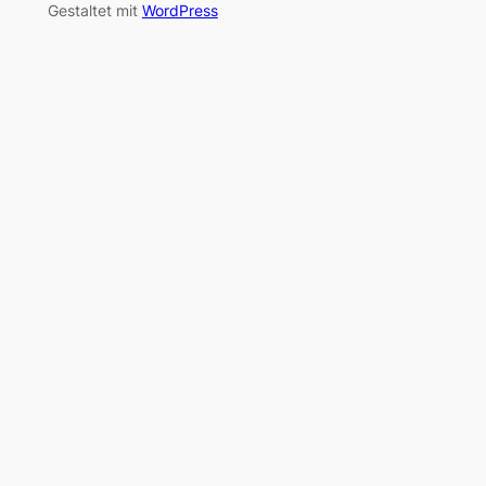
Gestaltet mit
WordPress