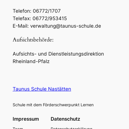
Telefon: 06772/1707
Telefax: 06772/953415
E-Mail: verwaltung@taunus-schule.de
Aufsichtsbehörde:
Aufsichts- und Dienstleistungsdirektion
Rheinland-Pfalz
Taunus Schule Nastätten
Schule mit dem Förderschwerpunkt Lernen
Impressum
Datenschutz
Team
Datenschutzerklärung