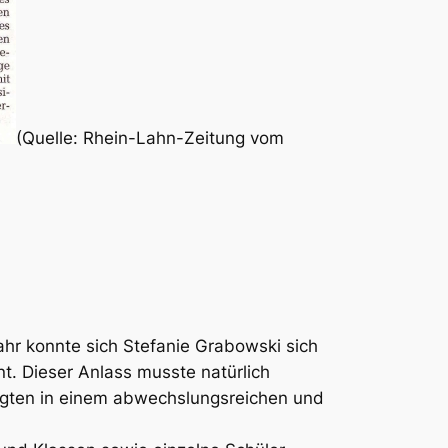
(Quelle: Rhein-Lahn-Zeitung vom
ahr konnte sich Stefanie Grabowski sich
nt. Dieser Anlass musste natürlich
eigten in einem abwechslungsreichen und