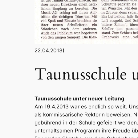
22.04.2013)
Taunusschule u
Taunusschule unter neuer Leitung
Am 19.4.2013 war es endlich so weit. Uns
als kommissarische Rektorin beweisen. Nun
gebührend in der Schule gefeiert werden.
unterhaltsamen Programm ihre Freude über