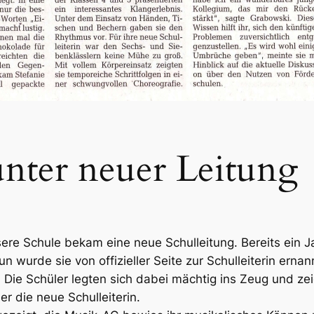
nter neuer Leitung
ere Schule bekam eine neue Schulleitung. Bereits ein J
 wurde sie von offizieller Seite zur Schulleiterin ernan
 Die Schüler legten sich dabei mächtig ins Zeug und z
 die neue Schulleiterin.