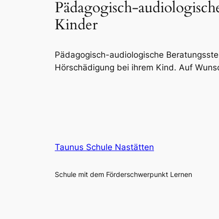
Pädagogisch-audiologische
Kinder
Pädagogisch-audiologische Beratungsstell
Hörschädigung bei ihrem Kind. Auf Wunsc
Taunus Schule Nastätten
Schule mit dem Förderschwerpunkt Lernen