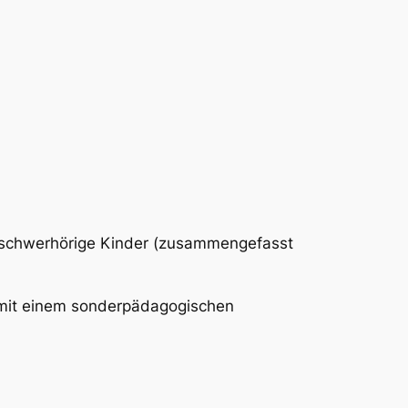
d schwerhörige Kinder (zusammengefasst
mit einem sonderpädagogischen