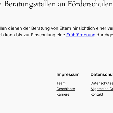
 Beratungsstellen an Förderschulen
en dienen der Beratung von Eltern hinsichtlich einer ve
h kann bis zur Einschulung eine
Frühförderung
durchge
Impressum
Datenschu
Team
Datenschutze
Geschichte
Allgemeine G
Karriere
Kontakt