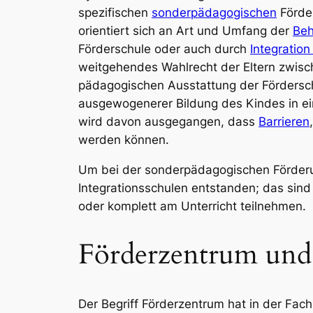
spezifischen
sonderpädagogischen
Förder
orientiert sich an Art und Umfang der
Beh
Förderschule oder auch durch
Integration
weitgehendes Wahlrecht der Eltern zwisch
pädagogischen Ausstattung der Fördersch
ausgewogenerer Bildung des Kindes in ei
wird davon ausgegangen, dass
Barrieren
werden können.
Um bei der sonderpädagogischen Förderu
Integrationsschulen entstanden; das sind
oder komplett am Unterricht teilnehmen.
Förderzentrum und
Der Begriff Förderzentrum hat in der Fachl