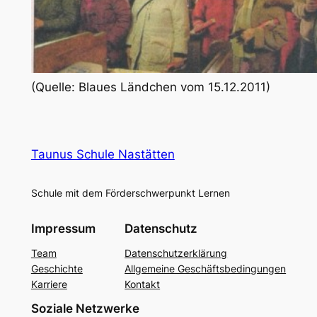
(Quelle: Blaues Ländchen vom 15.12.2011)
Taunus Schule Nastätten
Schule mit dem Förderschwerpunkt Lernen
Impressum
Datenschutz
Team
Datenschutzerklärung
Geschichte
Allgemeine Geschäftsbedingungen
Karriere
Kontakt
Soziale Netzwerke