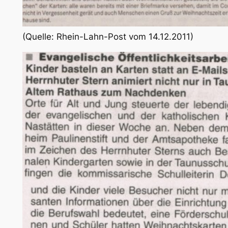
(Quelle: Rhein-Lahn-Post vom 14.12.2011)