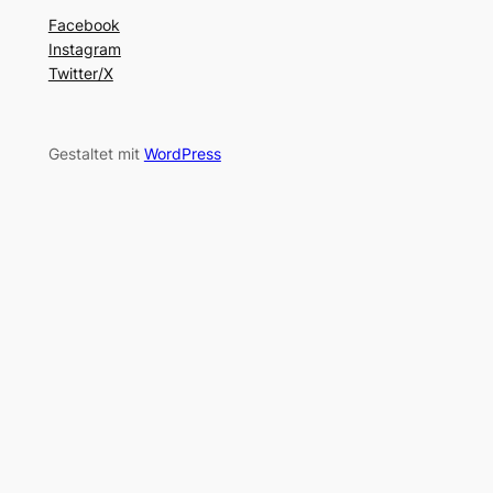
Facebook
Instagram
Twitter/X
Gestaltet mit
WordPress